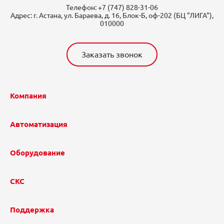
Телефон:
+7 (747) 828-31-06
Адрес:
г. Астана, ул. Бараева, д. 16, Блок-Б, оф-202 (БЦ "ЛИГА"),
010000
Заказать звонок
Компания
Автоматизация
Оборудование
СКС
Поддержка