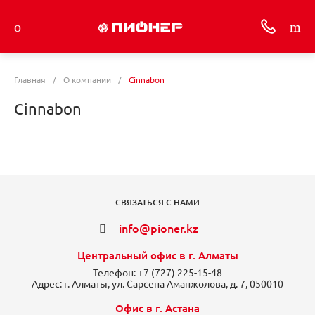
Главная
/
О компании
/
Cinnabon
Cinnabon
СВЯЗАТЬСЯ С НАМИ
info@pioner.kz
Центральный офис в г. Алматы
Телефон:
+7 (727) 225-15-48
Адрес:
г. Алматы, ул. Сарсена Аманжолова, д. 7, 050010
Офис в г. Астана