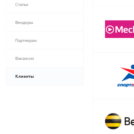
Статьи
Вендоры
Партнерам
Вакансии
Клиенты