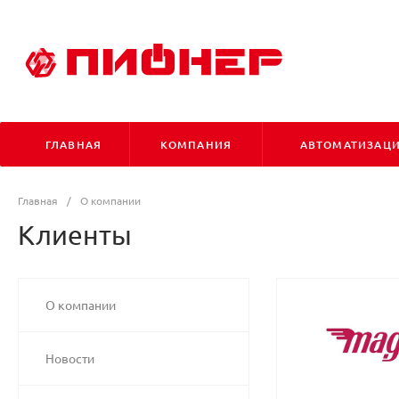
ГЛАВНАЯ
КОМПАНИЯ
АВТОМАТИЗАЦ
Главная
/
О компании
Клиенты
О компании
Новости