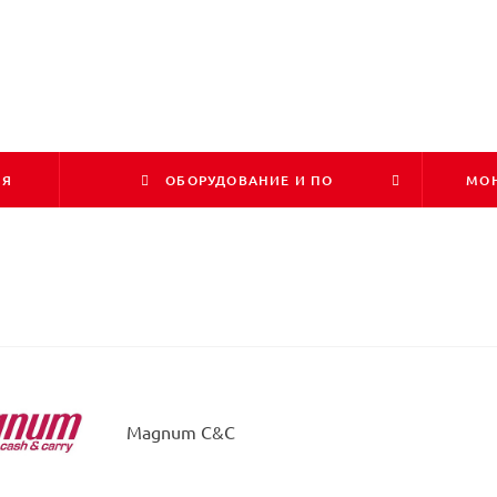
ИЯ
ОБОРУДОВАНИЕ И ПО
МОН
Magnum C&C