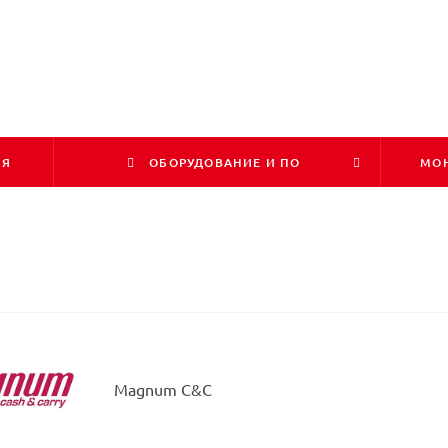
ИЯ
ОБОРУДОВАНИЕ И ПО
МОН
Magnum C&C