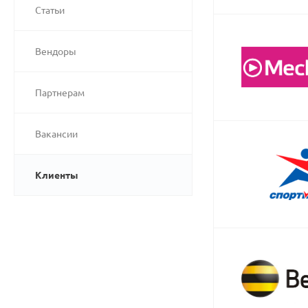
Статьи
Вендоры
Партнерам
Вакансии
Клиенты