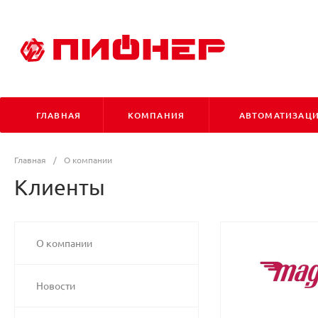
ГЛАВНАЯ
КОМПАНИЯ
АВТОМАТИЗАЦ
Главная
/
О компании
Клиенты
О компании
Новости