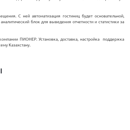
ещения. С ней автоматизация гостиниц будет основательной,
налитический блок для выведения отчетности и статистики за
компании ПИОНЕР. Установка, доставка, настройка поддержка
ему Казахстану.
ы