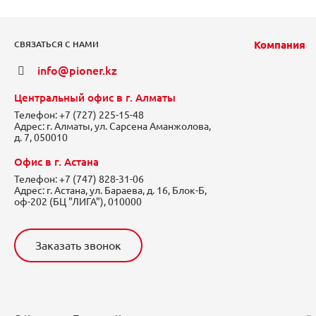
Компания
СВЯЗАТЬСЯ С НАМИ
info@pioner.kz
Центральный офис в г. Алматы
Телефон:
+7 (727) 225-15-48
Адрес:
г. Алматы, ул. Сарсена Аманжолова,
д. 7, 050010
Офис в г. Астана
Телефон:
+7 (747) 828-31-06
Адрес:
г. Астана, ул. Бараева, д. 16, Блок-Б,
оф-202 (БЦ "ЛИГА"), 010000
Заказать звонок