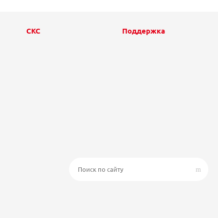
СКС
Поддержка