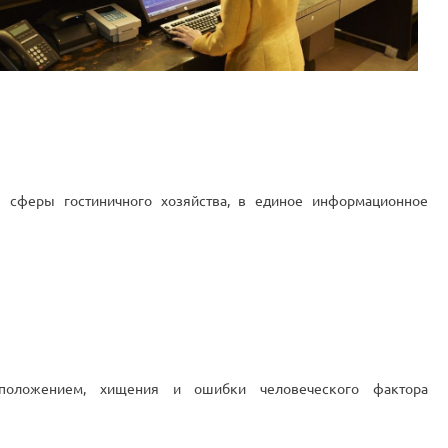
се сферы гостиничного хозяйства, в единое информационное
 положением, хищения и ошибки человеческого фактора