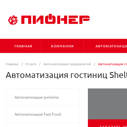
ГЛАВНАЯ
КОМПАНИЯ
АВТОМАТИЗАЦ
Главная
/
Услуги
/
Автоматизация предприятий
/
Автоматизация го
Автоматизация гостиниц Shel
Автоматизация ритейла
Автоматизация Fast-Food