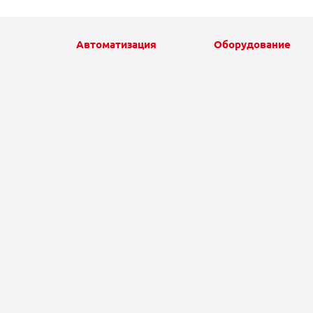
Автоматизация
Оборудование