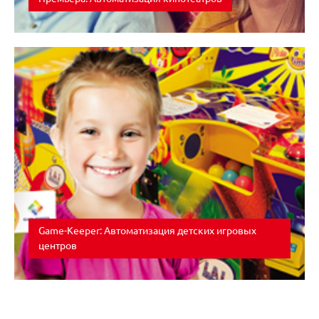
Game-Keeper: Автоматизация детских игровых
центров