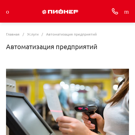
Главная
/
Услуги
/
Автоматизация предприятий
Автоматизация предприятий