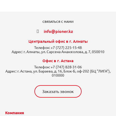
СВЯЗАТЬСЯ С НАМИ
info@pioner.kz
Центральный офис в г. Алматы
Телефон:
+7 (727) 225-15-48
Адрес:
г. Алматы, ул. Сарсена Аманжолова, д. 7, 050010
Офис в г. Астана
Телефон:
+7 (747) 828-31-06
Адрес:
г. Астана, ул. Бараева, д. 16, Блок-Б, оф-202 (БЦ "ЛИГА"),
010000
Заказать звонок
Компания