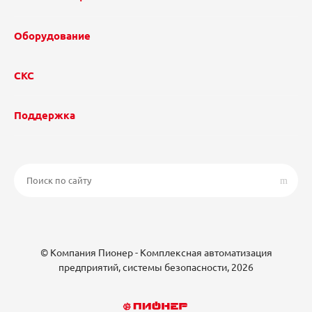
Оборудование
СКС
Поддержка
© Компания Пионер - Комплексная автоматизация
предприятий, системы безопасности, 2026