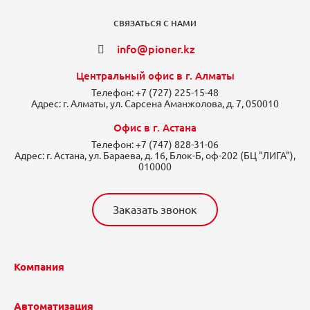
СВЯЗАТЬСЯ С НАМИ
info@pioner.kz
Центральный офис в г. Алматы
Телефон:
+7 (727) 225-15-48
Адрес:
г. Алматы, ул. Сарсена Аманжолова, д. 7, 050010
Офис в г. Астана
Телефон:
+7 (747) 828-31-06
Адрес:
г. Астана, ул. Бараева, д. 16, Блок-Б, оф-202 (БЦ "ЛИГА"),
010000
Заказать звонок
Компания
Автоматизация