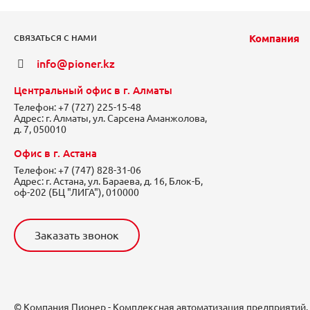
Компания
СВЯЗАТЬСЯ С НАМИ
info@pioner.kz
Центральный офис в г. Алматы
Телефон:
+7 (727) 225-15-48
Адрес:
г. Алматы, ул. Сарсена Аманжолова,
д. 7, 050010
Офис в г. Астана
Телефон:
+7 (747) 828-31-06
Адрес:
г. Астана, ул. Бараева, д. 16, Блок-Б,
оф-202 (БЦ "ЛИГА"), 010000
Заказать звонок
© Компания Пионер - Комплексная автоматизация предприятий,