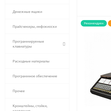
Денежные ящики
Рекомендуем
Прайсчекеры, инфокиоски
Программируемые
клавиатуры
Расходные материалы
Программное обеспечение
Прочее
Кронштейны, стойки,
крепления