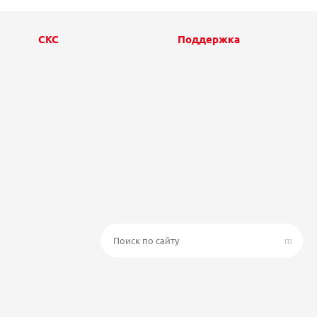
СКС
Поддержка