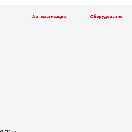
Автоматизация
Оборудование
 системы