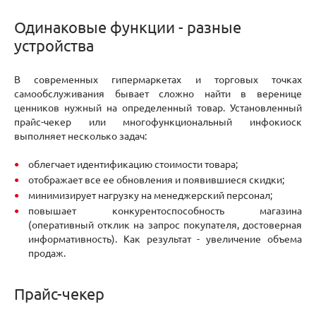
Одинаковые функции - разные
устройства
В современных гипермаркетах и торговых точках
самообслуживания бывает сложно найти в веренице
ценников нужный на определенный товар. Установленный
прайс-чекер или многофункциональный инфокиоск
выполняет несколько задач:
облегчает идентификацию стоимости товара;
отображает все ее обновления и появившиеся скидки;
минимизирует нагрузку на менеджерский персонал;
повышает конкурентоспособность магазина
(оперативный отклик на запрос покупателя, достоверная
информативность). Как результат - увеличение объема
продаж.
Прайс-чекер