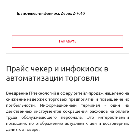
Прайсчекер-инфокиоск Zebex Z-7010
ЗАКАЗАТЬ
Прайс-чекер и инфокиоск в
автоматизации торговли
Внедрение IT-технологий в сферу ритейл-продаж нацелено на
снижение издержек торговых предприятий и повышение их
прибыльности. Информационный терминал - один из
действенных инструментов сокращения расходов на оплате
труда обслуживающего персонала. Это интерактивный
помощник по отображению актуальных цен и достоверных
данных о товаре.