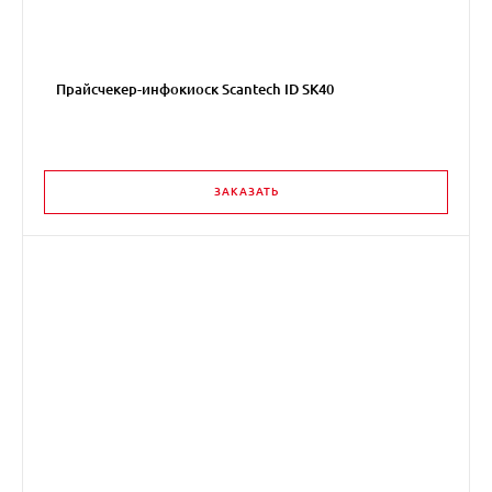
Прайсчекер-инфокиоск Scantech ID SK40
ЗАКАЗАТЬ