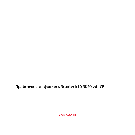
Прайсчекер-инфокиоск Scantech ID SK50 WinCE
ЗАКАЗАТЬ