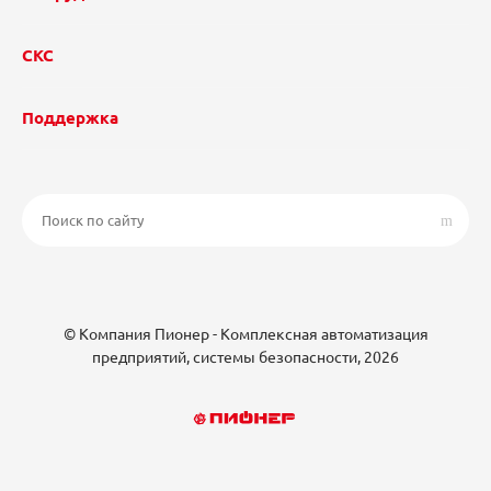
СКС
Поддержка
© Компания Пионер - Комплексная автоматизация
предприятий, системы безопасности, 2026