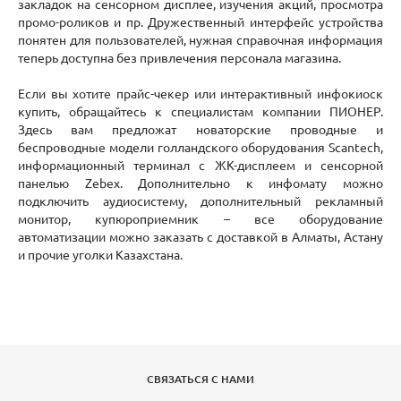
закладок на сенсорном дисплее, изучения акций, просмотра
промо-роликов и пр. Дружественный интерфейс устройства
понятен для пользователей, нужная справочная информация
теперь доступна без привлечения персонала магазина.
Если вы хотите прайс-чекер или интерактивный инфокиоск
купить, обращайтесь к специалистам компании ПИОНЕР.
Здесь вам предложат новаторские проводные и
беспроводные модели голландского оборудования Scantech,
информационный терминал с ЖК-дисплеем и сенсорной
панелью Zebex. Дополнительно к инфомату можно
подключить аудиосистему, дополнительный рекламный
монитор, купюроприемник – все оборудование
автоматизации можно заказать с доставкой в Алматы, Астану
и прочие уголки Казахстана.
СВЯЗАТЬСЯ С НАМИ