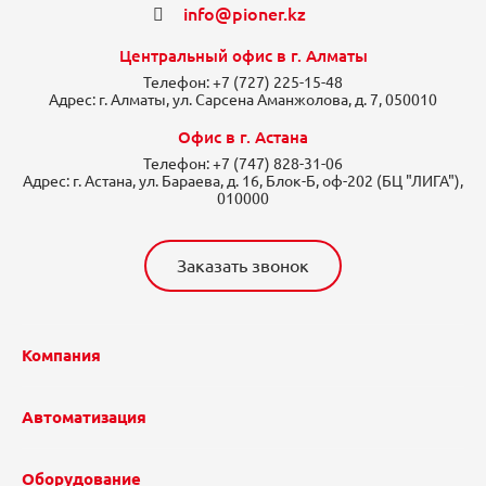
info@pioner.kz
Центральный офис в г. Алматы
Телефон:
+7 (727) 225-15-48
Адрес:
г. Алматы, ул. Сарсена Аманжолова, д. 7, 050010
Офис в г. Астана
Телефон:
+7 (747) 828-31-06
Адрес:
г. Астана, ул. Бараева, д. 16, Блок-Б, оф-202 (БЦ "ЛИГА"),
010000
Заказать звонок
Компания
Автоматизация
Оборудование