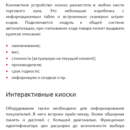
Компактное устройство можно разместить в любом месте
торгового зала. Это небольшая коробочка с
информационным табло и встроенным сканером штрих-
кодов. Подключается модуль к общей системе
автоматизации, при считывании кода товара может выдавать
краткое описание:
наименование;
вес;
стоимость (актуальную на текущий момент);
производителя;
срок годности;
информацию о скидках и пр.
Интерактивные киоски
Оборудование также необходимо для информирования
покупателей. В него встроен прайс-чекер, более обширная
память и дисплей с большей диагональю. Функционал
идентификатора цен расширен до возможности выбора