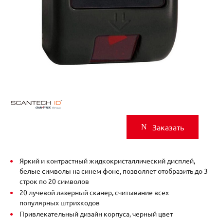
Заказать
Яркий и контрастный жидкокристаллический дисплей,
белые символы на синем фоне, позволяет отобразить до 3
строк по 20 символов
20 лучевой лазерный сканер, считывание всех
популярных штрихкодов
Привлекательный дизайн корпуса, черный цвет