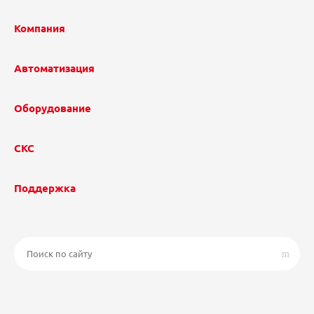
Компания
Автоматизация
Оборудование
СКС
Поддержка