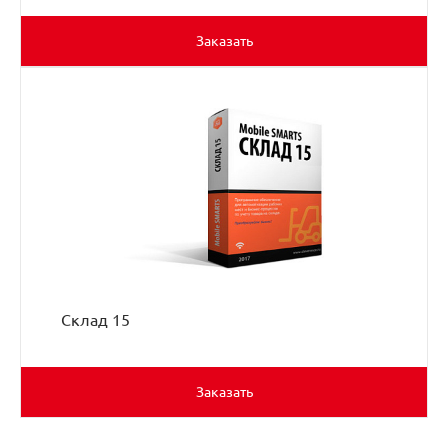
Заказать
Склад 15
Заказать