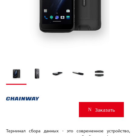
Заказать
Терминал сбора данных - это современное устройство,