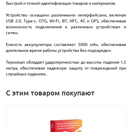
быстрой и точной идентификации товаров и материалов.
Устройство оснащено различными интерфейсами, включая
USB 2.0, Type-c, OTG, Wi-Fi, BT, NFC, 4G и GPS, обеспечивая
возможность подключения к различным устройствам и
сетям.
Емкость аккумулятора составляет 5000 мАч, обеспечивая
длительное время работы устройства без подзарядки.
Терминал обладает ударопрочностью до высоты падения 1,5
метра, обеспечивая надежную защиту от повреждений при
случайных падениях.
С этим товаром покупают