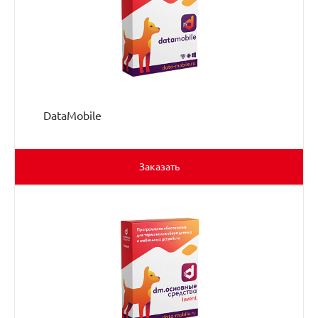
DataMobile
Заказать