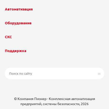
Автоматизация
Оборудование
СКС
Поддержка
© Компания Пионер - Комплексная автоматизация
предприятий, системы безопасности, 2026