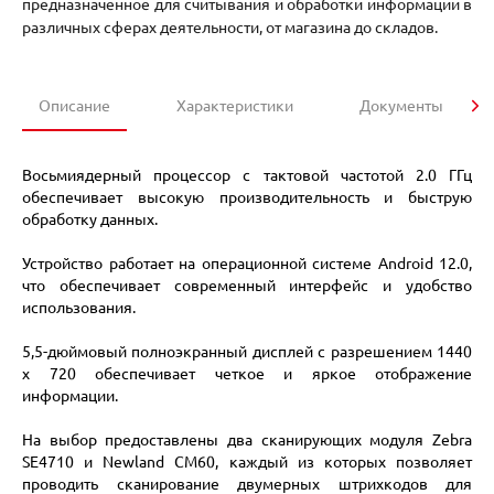
предназначенное для считывания и обработки информации в
различных сферах деятельности, от магазина до складов.
Описание
Характеристики
Документы
Восьмиядерный процессор с тактовой частотой 2.0 ГГц
обеспечивает высокую производительность и быструю
обработку данных.
Устройство работает на операционной системе Android 12.0,
что обеспечивает современный интерфейс и удобство
использования.
5,5-дюймовый полноэкранный дисплей с разрешением 1440
x 720 обеспечивает четкое и яркое отображение
информации.
На выбор предоставлены два сканирующих модуля Zebra
SE4710 и Newland CM60, каждый из которых позволяет
проводить сканирование двумерных штрихкодов для