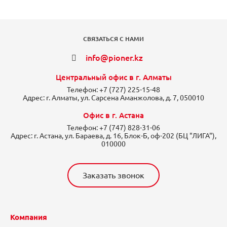
СВЯЗАТЬСЯ С НАМИ
info@pioner.kz
Центральный офис в г. Алматы
Телефон:
+7 (727) 225-15-48
Адрес:
г. Алматы, ул. Сарсена Аманжолова, д. 7, 050010
Офис в г. Астана
Телефон:
+7 (747) 828-31-06
Адрес:
г. Астана, ул. Бараева, д. 16, Блок-Б, оф-202 (БЦ "ЛИГА"),
010000
Заказать звонок
Компания