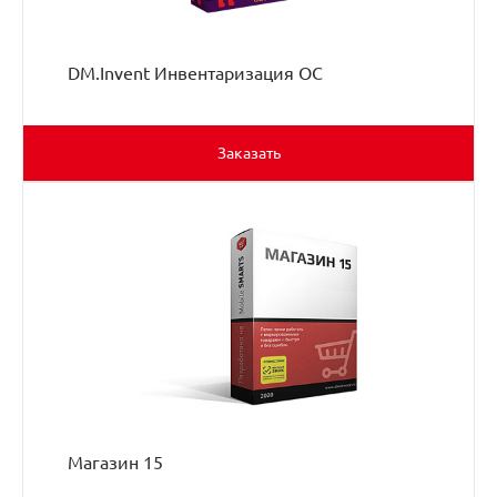
DM.Invent Инвентаризация ОС
Заказать
Магазин 15