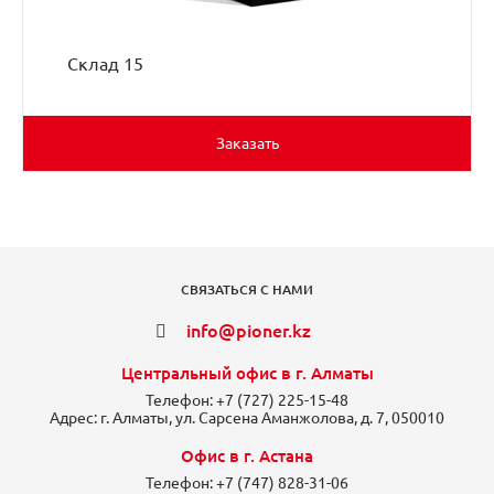
Склад 15
Заказать
СВЯЗАТЬСЯ С НАМИ
info@pioner.kz
Центральный офис в г. Алматы
Телефон:
+7 (727) 225-15-48
Адрес:
г. Алматы, ул. Сарсена Аманжолова, д. 7, 050010
Офис в г. Астана
Телефон:
+7 (747) 828-31-06