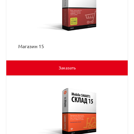
Магазин 15
Заказать