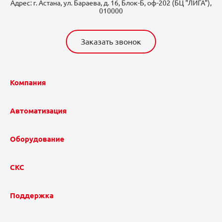
Адрес:
г. Астана, ул. Бараева, д. 16, Блок-Б, оф-202 (БЦ "ЛИГА"),
010000
Заказать звонок
Компания
Автоматизация
Оборудование
СКС
Поддержка