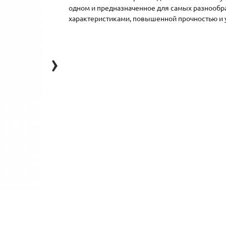
одном и предназначенное для самых разнооб
характеристиками, повышенной прочностью и 
›