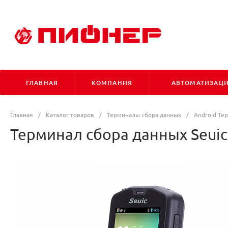
ГЛАВНАЯ
КОМПАНИЯ
АВТОМАТИЗАЦ
Главная
/
Каталог товаров
/
Терминалы сбора данных
/
Android Те
Терминал сбора данных Seuic