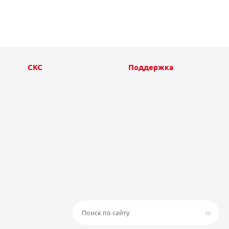
СКС
Поддержка