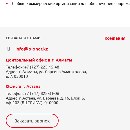
Любые коммерческие организации для обеспечения современ
Компания
СВЯЗАТЬСЯ С НАМИ
info@pioner.kz
Центральный офис в г. Алматы
Телефон:
+7 (727) 225-15-48
Адрес:
г. Алматы, ул. Сарсена Аманжолова,
д. 7, 050010
Офис в г. Астана
Телефон:
+7 (747) 828-31-06
Адрес:
г. Астана, ул. Бараева, д. 16, Блок-Б,
оф-202 (БЦ "ЛИГА"), 010000
Заказать звонок