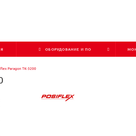
ИЯ
ОБОРУДОВАНИЕ И ПО
МОН
iflex Paragon TK-3200
0