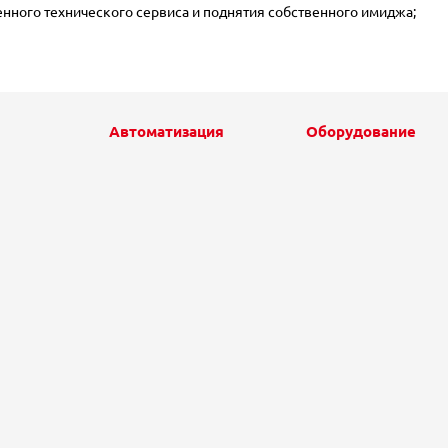
ного технического сервиса и поднятия собственного имиджа;
Автоматизация
Оборудование