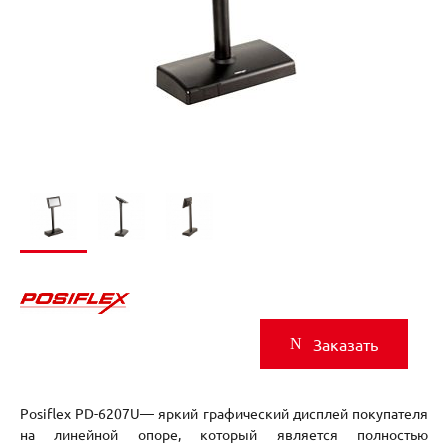
Заказать
Posiflex PD-6207U— яркий графический дисплей покупателя
на линейной опоре, который является полностью