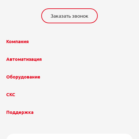
Заказать звонок
Компания
Автоматизация
Оборудование
СКС
Поддержка