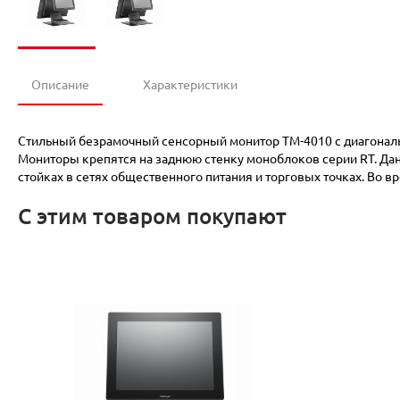
Описание
Характеристики
Стильный безрамочный сенсорный монитор ТM-4010 с диагонал
Мониторы крепятся на заднюю стенку моноблоков серии RT. Да
стойках в сетях общественного питания и торговых точках. Во
С этим товаром покупают