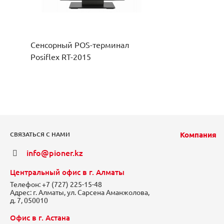
Сенсорный POS-терминал
Posiflex RT-2015
Компания
СВЯЗАТЬСЯ С НАМИ
info@pioner.kz
Центральный офис в г. Алматы
Телефон:
+7 (727) 225-15-48
Адрес:
г. Алматы, ул. Сарсена Аманжолова,
д. 7, 050010
Офис в г. Астана