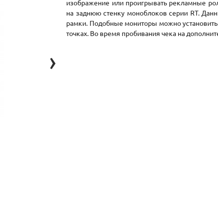
изображение или проигрывать рекламные ро
на заднюю стенку моноблоков серии RT. Данн
рамки. Подобные мониторы можно установить 
точках. Во время пробивания чека на дополн
›