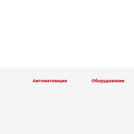
Автоматизация
Оборудование