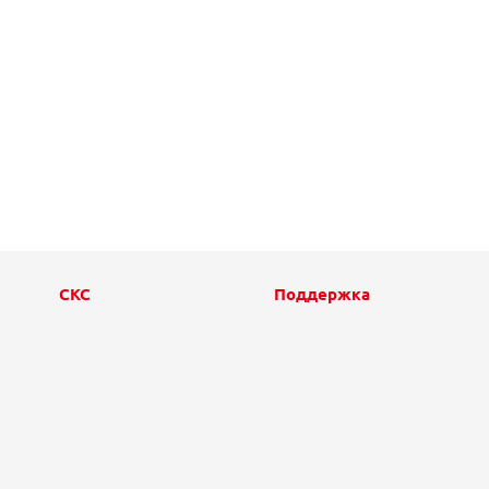
СКС
Поддержка