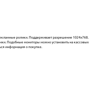
рекламные ролики. Поддерживает разрешение 1024x768.
амки. Подобные мониторы можно установить на кассовых
ься информация о покупке.