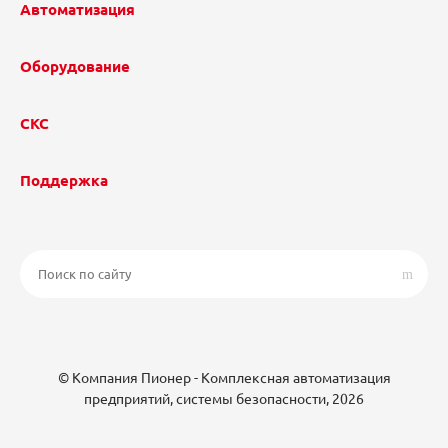
Автоматизация
Оборудование
СКС
Поддержка
© Компания Пионер - Комплексная автоматизация
предприятий, системы безопасности, 2026