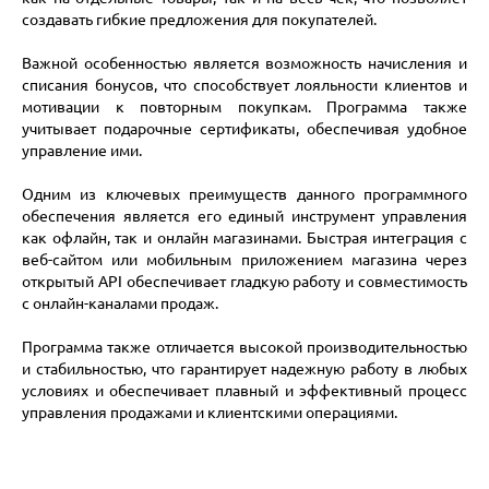
создавать гибкие предложения для покупателей.
Важной особенностью является возможность начисления и
списания бонусов, что способствует лояльности клиентов и
мотивации к повторным покупкам. Программа также
учитывает подарочные сертификаты, обеспечивая удобное
управление ими.
Одним из ключевых преимуществ данного программного
обеспечения является его единый инструмент управления
как офлайн, так и онлайн магазинами. Быстрая интеграция с
веб-сайтом или мобильным приложением магазина через
открытый API обеспечивает гладкую работу и совместимость
с онлайн-каналами продаж.
Программа также отличается высокой производительностью
и стабильностью, что гарантирует надежную работу в любых
условиях и обеспечивает плавный и эффективный процесс
управления продажами и клиентскими операциями.