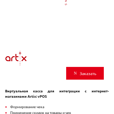
Заказать
Виртуальная касса для интеграции с интернет-
магазинами Artix: vPOS
Формирование чека
Применение скидок на товары и чек