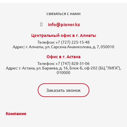
СВЯЗАТЬСЯ С НАМИ
info@pioner.kz
Центральный офис в г. Алматы
Телефон:
+7 (727) 225-15-48
Адрес:
г. Алматы, ул. Сарсена Аманжолова, д. 7, 050010
Офис в г. Астана
Телефон:
+7 (747) 828-31-06
Адрес:
г. Астана, ул. Бараева, д. 16, Блок-Б, оф-202 (БЦ "ЛИГА"),
010000
Заказать звонок
Компания