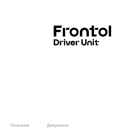
Описание
Документы