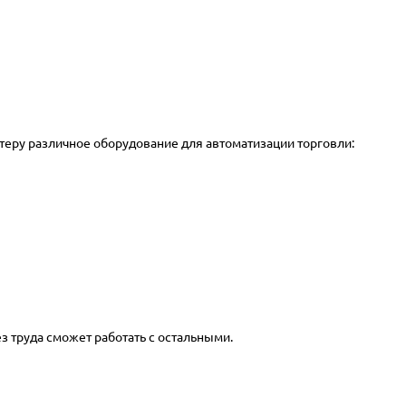
теру различное оборудование для автоматизации торговли:
 труда сможет работать с остальными.