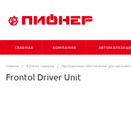
ГЛАВНАЯ
КОМПАНИЯ
АВТОМАТИЗАЦ
Главная
/
Каталог товаров
/
Программное обеспечение для автомати
Frontol Driver Unit