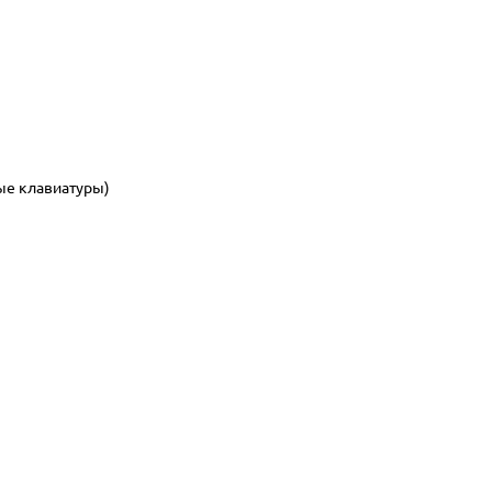
ые клавиатуры)