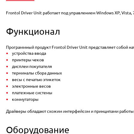
Frontol Driver Unit работает под управлением Windows XP, Vista, 7,
Функционал
Программный продукт Frontol Driver Unit представляет собой 
устройства ввода
принтеры чеков
дисплеи покупателя
терминалы сбора данных
весы с печатью этикеток
электронные весов
платежные системы
коммутаторы
Драйверы обладают схожим интерфейсом и принципами работы, п
Оборудование