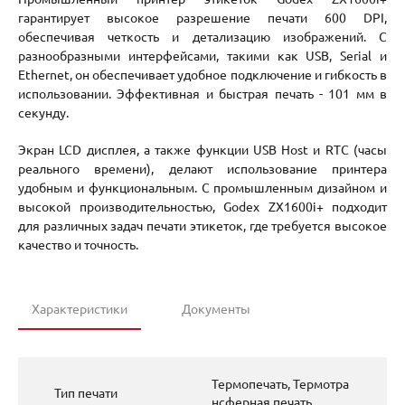
гарантирует высокое разрешение печати 600 DPI,
обеспечивая четкость и детализацию изображений. С
разнообразными интерфейсами, такими как USB, Serial и
Ethernet, он обеспечивает удобное подключение и гибкость в
использовании. Эффективная и быстрая печать - 101 мм в
секунду.
Экран LCD дисплея, а также функции USB Host и RTC (часы
реального времени), делают использование принтера
удобным и функциональным. С промышленным дизайном и
высокой производительностью, Godex ZX1600i+ подходит
для различных задач печати этикеток, где требуется высокое
качество и точность.
Характеристики
Документы
Термопечать, Термотра
Тип печати
нсферная печать