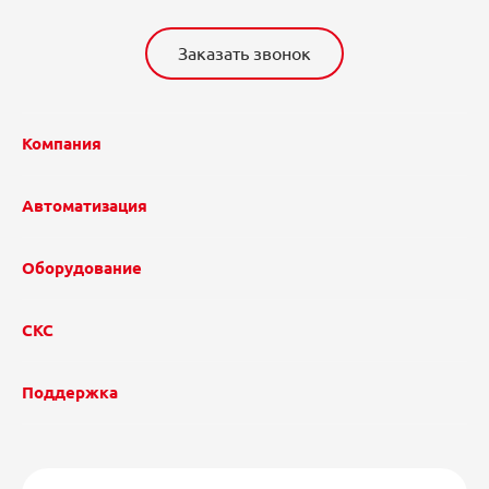
Заказать звонок
Компания
Автоматизация
Оборудование
СКС
Поддержка