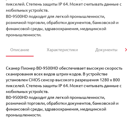
пикселей. Степень защиты IP 64. Может считывать данные с
мобильных устройств.
BD-9500HD подходит для легкой промышленности,
розничной торговли, обработки документов, банковской и
финансовой среды, здравоохранения, медицинской
промышленности.
Описание
Характеристики
Документы
Сканер Пионер BD-9500HD обеспечивает высокую скорость
сканирования всех видов штрих-кодов. В устройстве
установлен CMOS сенсор высокого разрешения 1280 x 800
пикселей. Степень защиты IP 64. Может считывать данные с
мобильных устройств.
BD-9500HD подходит для легкой промышленности,
розничной торговли, обработки документов, банковской и
финансовой среды, здравоохранения, медицинской
промышленности.