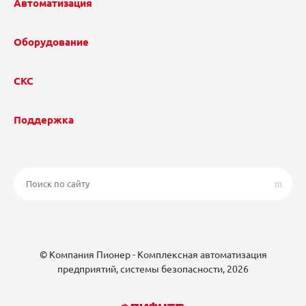
Автоматизация
Оборудование
СКС
Поддержка
© Компания Пионер - Комплексная автоматизация
предприятий, системы безопасности, 2026