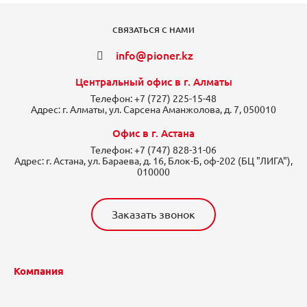
СВЯЗАТЬСЯ С НАМИ
info@pioner.kz
Центральный офис в г. Алматы
Телефон:
+7 (727) 225-15-48
Адрес:
г. Алматы, ул. Сарсена Аманжолова, д. 7, 050010
Офис в г. Астана
Телефон:
+7 (747) 828-31-06
Адрес:
г. Астана, ул. Бараева, д. 16, Блок-Б, оф-202 (БЦ "ЛИГА"),
010000
Заказать звонок
Компания