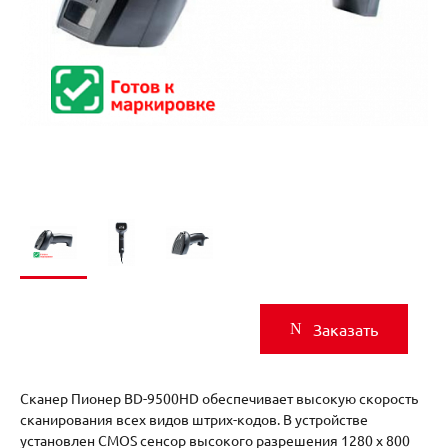
Заказать
Сканер Пионер BD-9500HD обеспечивает высокую скорость
сканирования всех видов штрих-кодов. В устройстве
установлен CMOS сенсор высокого разрешения 1280 x 800