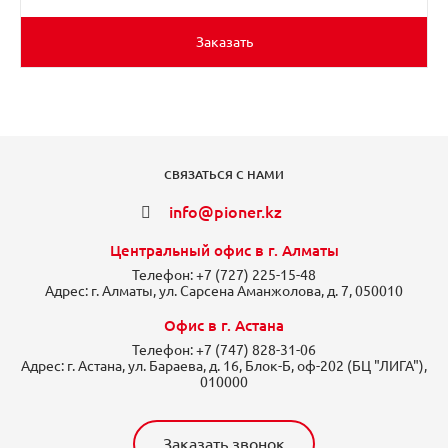
Заказать
СВЯЗАТЬСЯ С НАМИ
info@pioner.kz
Центральный офис в г. Алматы
Телефон:
+7 (727) 225-15-48
Адрес:
г. Алматы, ул. Сарсена Аманжолова, д. 7, 050010
Офис в г. Астана
Телефон:
+7 (747) 828-31-06
Адрес:
г. Астана, ул. Бараева, д. 16, Блок-Б, оф-202 (БЦ "ЛИГА"),
010000
Заказать звонок