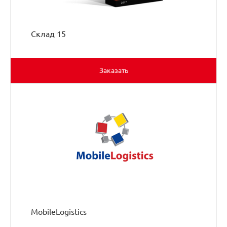
Склад 15
Заказать
MobileLogistics