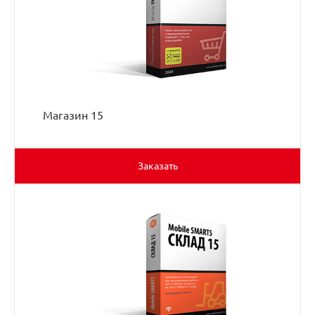
Магазин 15
Заказать