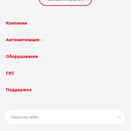
Компания
Автоматизация
Оборудование
СКС
Поддержка