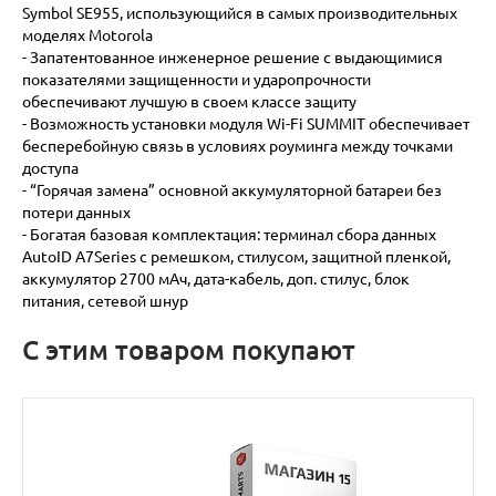
Symbol SE955, использующийся в самых производительных
моделях Motorola
- Запатентованное инженерное решение с выдающимися
показателями защищенности и ударопрочности
обеспечивают лучшую в своем классе защиту
- Возможность установки модуля Wi-Fi SUMMIT обеспечивает
бесперебойную связь в условиях роуминга между точками
доступа
- “Горячая замена” основной аккумуляторной батареи без
потери данных
- Богатая базовая комплектация: терминал сбора данных
AutoID A7Series с ремешком, стилусом, защитной пленкой,
аккумулятор 2700 мАч, дата-кабель, доп. стилус, блок
питания, сетевой шнур
С этим товаром покупают