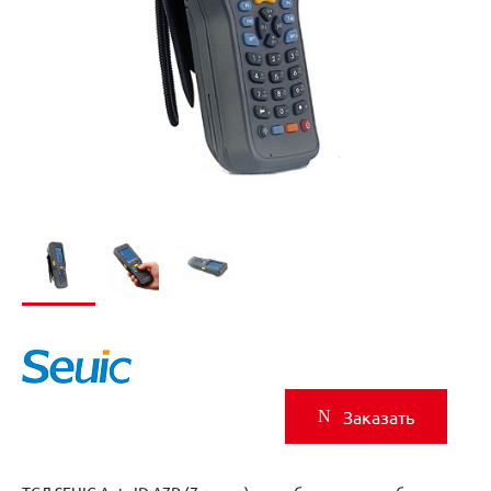
Заказать