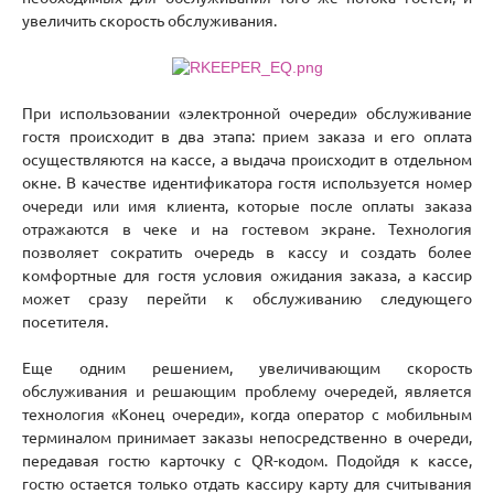
увеличить скорость обслуживания.
При использовании «электронной очереди» обслуживание
гостя происходит в два этапа: прием заказа и его оплата
осуществляются на кассе, а выдача происходит в отдельном
окне. В качестве идентификатора гостя используется номер
очереди или имя клиента, которые после оплаты заказа
отражаются в чеке и на гостевом экране. Технология
позволяет сократить очередь в кассу и создать более
комфортные для гостя условия ожидания заказа, а кассир
может сразу перейти к обслуживанию следующего
посетителя.
Еще одним решением, увеличивающим скорость
обслуживания и решающим проблему очередей, является
технология «Конец очереди», когда оператор с мобильным
терминалом принимает заказы непосредственно в очереди,
передавая гостю карточку с QR-кодом. Подойдя к кассе,
гостю остается только отдать кассиру карту для считывания