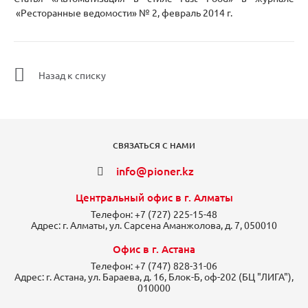
«Ресторанные ведомости» № 2, февраль 2014 г.
Назад к списку
СВЯЗАТЬСЯ С НАМИ
info@pioner.kz
Центральный офис в г. Алматы
Телефон:
+7 (727) 225-15-48
Адрес:
г. Алматы, ул. Сарсена Аманжолова, д. 7, 050010
Офис в г. Астана
Телефон:
+7 (747) 828-31-06
Адрес:
г. Астана, ул. Бараева, д. 16, Блок-Б, оф-202 (БЦ "ЛИГА"),
010000