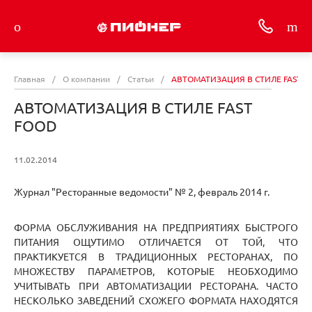
Главная
/
О компании
/
Статьи
/
АВТОМАТИЗАЦИЯ В СТИЛЕ FAST F
АВТОМАТИЗАЦИЯ В СТИЛЕ FAST
FOOD
11.02.2014
Журнал "Ресторанные ведомости" № 2, февраль 2014 г.
ФОРМА ОБСЛУЖИВАНИЯ НА ПРЕДПРИЯТИЯХ БЫСТРОГО
ПИТАНИЯ ОЩУТИМО ОТЛИЧАЕТСЯ ОТ ТОЙ, ЧТО
ПРАКТИКУЕТСЯ В ТРАДИЦИОННЫХ РЕСТОРАНАХ, ПО
МНОЖЕСТВУ ПАРАМЕТРОВ, КОТОРЫЕ НЕОБХОДИМО
УЧИТЫВАТЬ ПРИ АВТОМАТИЗАЦИИ РЕСТОРАНА. ЧАСТО
НЕСКОЛЬКО ЗАВЕДЕНИЙ СХОЖЕГО ФОРМАТА НАХОДЯТСЯ