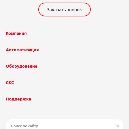
Заказать звонок
Компания
Автоматизация
Оборудование
СКС
Поддержка