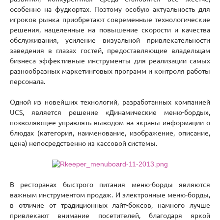
особенно на фудкортах. Поэтому особую актуальность для
игроков рынка приобретают современные технологические
решения, нацеленные на повышение скорости и качества
обслуживания, усиление визуальной привлекательности
заведения в глазах гостей, предоставляющие владельцам
бизнеса эффективные инструменты для реализации самых
разнообразных маркетинговых программ и контроля работы
персонала.
Одной из новейших технологий, разработанных компанией
UCS, является решение «Динамические меню-борды»,
позволяющее управлять выводом на экраны информации о
блюдах (категория, наименование, изображение, описание,
цена) непосредственно из кассовой системы.
В ресторанах быстрого питания меню-борды являются
важным инструментом продаж. И электронные меню-борды,
в отличие от традиционных лайт-боксов, намного лучше
привлекают внимание посетителей, благодаря яркой