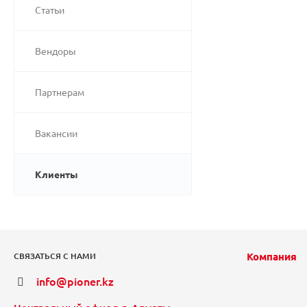
Статьи
Вендоры
Партнерам
Вакансии
Клиенты
Компания
СВЯЗАТЬСЯ С НАМИ
info@pioner.kz