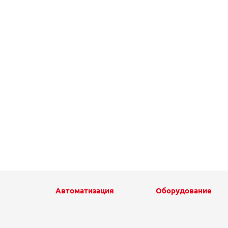
Автоматизация
Оборудование