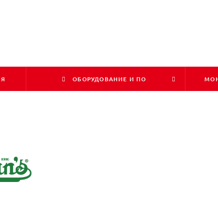
ИЯ
ОБОРУДОВАНИЕ И ПО
МОН