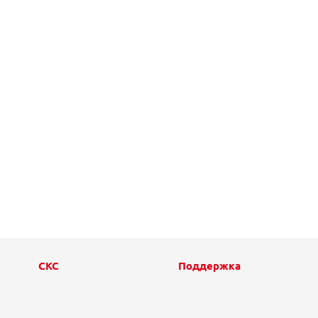
СКС
Поддержка