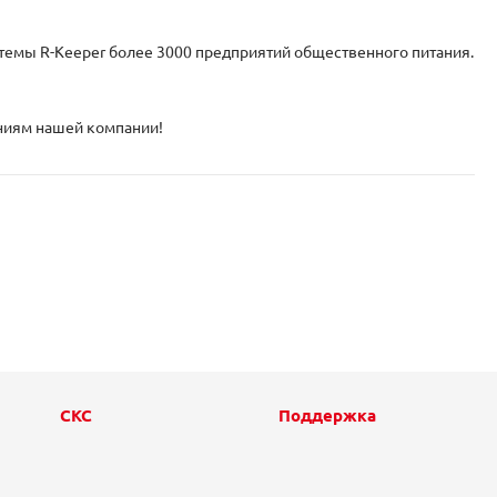
стемы R-Keeper более 3000 предприятий общественного питания.
ниям нашей компании!
СКС
Поддержка