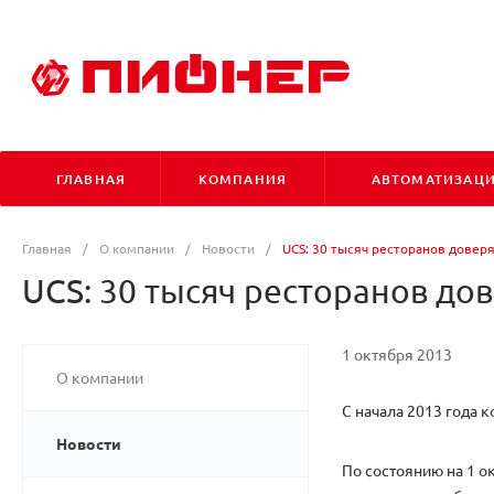
ГЛАВНАЯ
КОМПАНИЯ
АВТОМАТИЗАЦ
Главная
/
О компании
/
Новости
/
UCS: 30 тысяч ресторанов довер
UCS: 30 тысяч ресторанов дов
1 октября 2013
О компании
С начала 2013 года 
Новости
По состоянию на 1 о