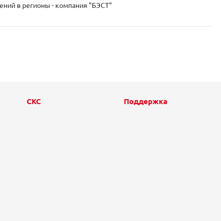
ний в регионы - компания "БЭСТ"
СКС
Поддержка