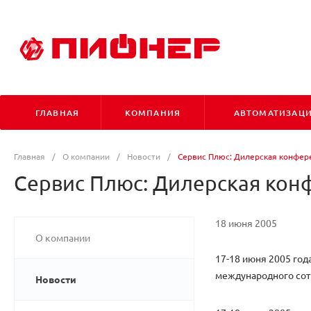
ГЛАВНАЯ
КОМПАНИЯ
АВТОМАТИЗАЦ
Главная
/
О компании
/
Новости
/
Сервис Плюс: Дилерская конфе
Сервис Плюс: Дилерская ко
18 июня 2005
О компании
17-18 июня 2005 го
международного сот
Новости