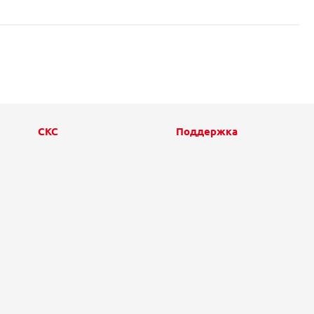
СКС
Поддержка