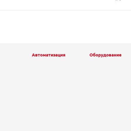
Автоматизация
Оборудование