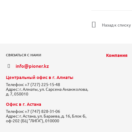
Назад к списку
Компания
СВЯЗАТЬСЯ С НАМИ
info@pioner.kz
Центральный офис в г. Алматы
Телефон:
+7 (727) 225-15-48
Адрес:
г. Алматы, ул. Сарсена Аманжолова,
д. 7, 050010
Офис в г. Астана
Телефон:
+7 (747) 828-31-06
Адрес:
г. Астана, ул. Бараева, д. 16, Блок-Б,
оф-202 (БЦ "ЛИГА"), 010000