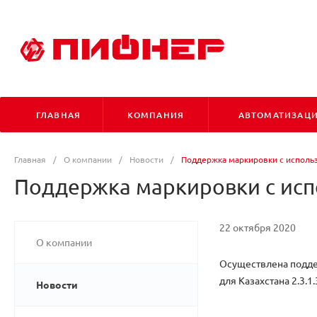
ГЛАВНАЯ
КОМПАНИЯ
АВТОМАТИЗАЦ
Главная
/
О компании
/
Новости
/
Поддержка маркировки с использ
Поддержка маркировки с исп
22 октября 2020
О компании
Осуществлена подде
для Казахстана 2.3.1.
Новости