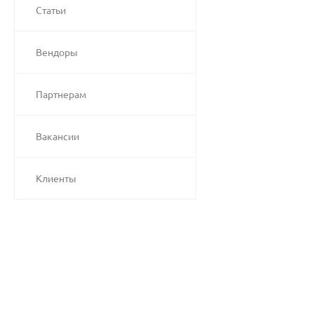
Статьи
Вендоры
Партнерам
Вакансии
Клиенты