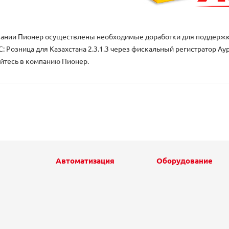
ании Пионер осуществлены необходимые доработки для поддержки
: Розница для Казахстана 2.3.1.3 через фискальный регистратор Аур
йтесь в компанию Пионер.
Автоматизация
Оборудование