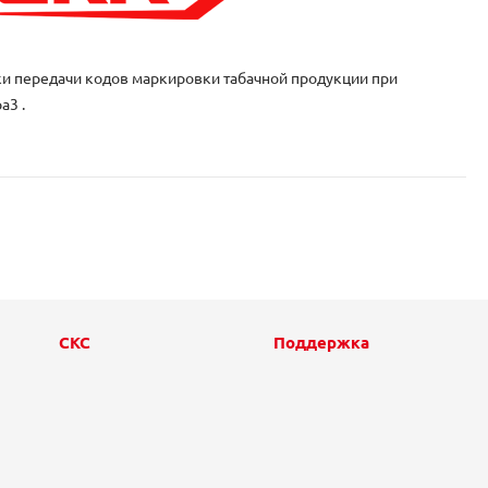
 передачи кодов маркировки табачной продукции при
а3 .
СКС
Поддержка