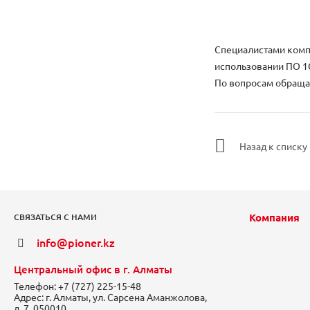
Специалистами комп
использовании ПО 1С
По вопросам обраща
Назад к списку
Компания
СВЯЗАТЬСЯ С НАМИ
info@pioner.kz
Центральный офис в г. Алматы
Телефон:
+7 (727) 225-15-48
Адрес:
г. Алматы, ул. Сарсена Аманжолова,
д. 7, 050010