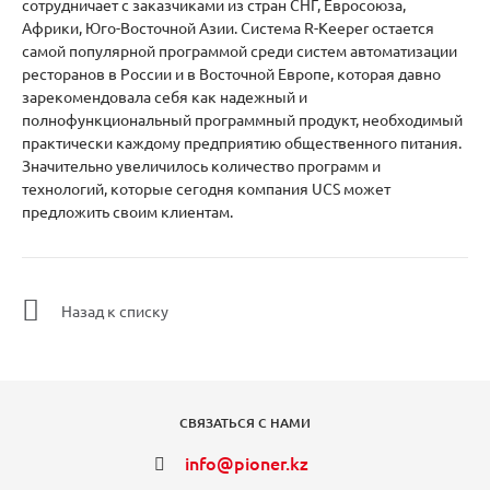
сотрудничает с заказчиками из стран СНГ, Евросоюза,
Африки, Юго-Восточной Азии. Система R-Keeper остается
самой популярной программой среди систем автоматизации
ресторанов в России и в Восточной Европе, которая давно
зарекомендовала себя как надежный и
полнофункциональный программный продукт, необходимый
практически каждому предприятию общественного питания.
Значительно увеличилось количество программ и
технологий, которые сегодня компания UCS может
предложить своим клиентам.
Назад к списку
СВЯЗАТЬСЯ С НАМИ
info@pioner.kz