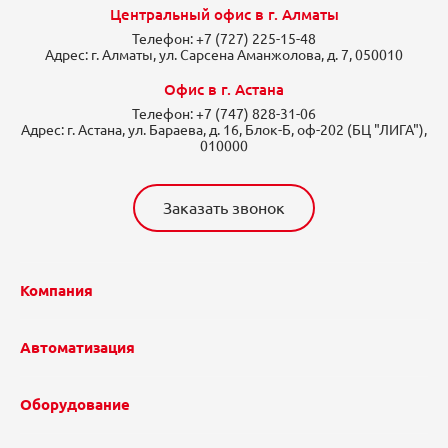
Центральный офис в г. Алматы
Телефон:
+7 (727) 225-15-48
Адрес:
г. Алматы, ул. Сарсена Аманжолова, д. 7, 050010
Офис в г. Астана
Телефон:
+7 (747) 828-31-06
Адрес:
г. Астана, ул. Бараева, д. 16, Блок-Б, оф-202 (БЦ "ЛИГА"),
010000
Заказать звонок
Компания
Автоматизация
Оборудование