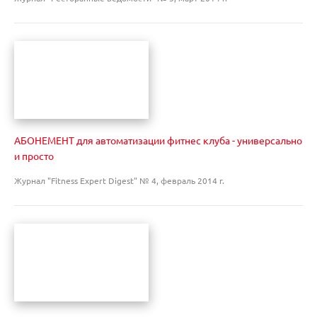
АБОНЕМЕНТ для автоматизации фитнес клуба - универсально
и просто
Журнал "Fitness Expert Digest" № 4, февраль 2014 г.