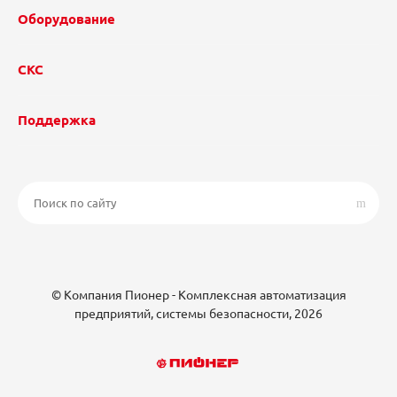
Оборудование
СКС
Поддержка
© Компания Пионер - Комплексная автоматизация
предприятий, системы безопасности, 2026