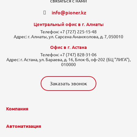
СВЯЗАТЬСЯ С НАМИ
info@pioner.kz
Центральный офис в г. Алматы
Телефон:
+7 (727) 225-15-48
Адрес:
г. Алматы, ул. Сарсена Аманжолова, д. 7, 050010
Офис в г. Астана
Телефон:
+7 (747) 828-31-06
Адрес:
г. Астана, ул. Бараева, д. 16, Блок-Б, оф-202 (БЦ "ЛИГА"),
010000
Заказать звонок
Компания
Автоматизация