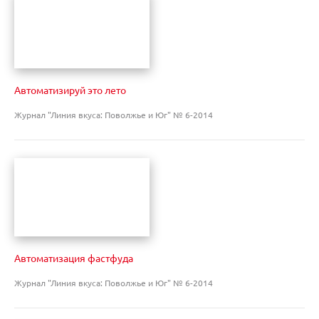
Автоматизируй это лето
Журнал "Линия вкуса: Поволжье и Юг" № 6-2014
Автоматизация фастфуда
Журнал "Линия вкуса: Поволжье и Юг" № 6-2014