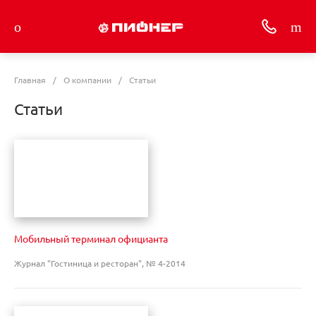
Главная
/
О компании
/
Статьи
Статьи
Мобильный терминал официанта
Журнал "Гостиница и ресторан", № 4-2014