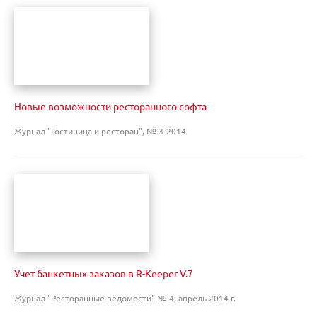
Новые возможности ресторанного софта
Журнал "Гостиница и ресторан", № 3-2014
Учет банкетных заказов в R-Keeper V.7
Журнал "Ресторанные ведомости" № 4, апрель 2014 г.