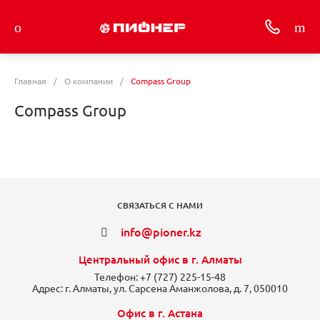
Главная
/
О компании
/
Compass Group
Compass Group
СВЯЗАТЬСЯ С НАМИ
info@pioner.kz
Центральный офис в г. Алматы
Телефон:
+7 (727) 225-15-48
Адрес:
г. Алматы, ул. Сарсена Аманжолова, д. 7, 050010
Офис в г. Астана