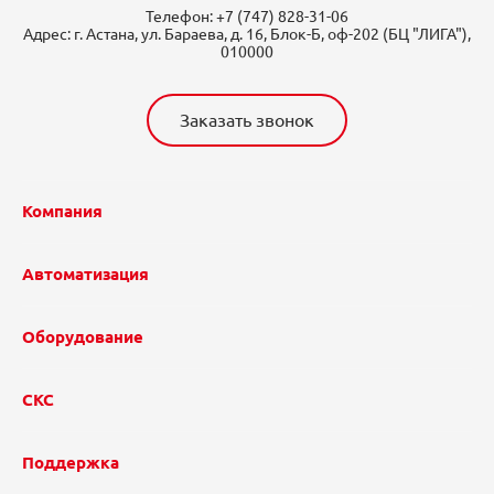
Телефон:
+7 (747) 828-31-06
Адрес:
г. Астана, ул. Бараева, д. 16, Блок-Б, оф-202 (БЦ "ЛИГА"),
010000
Заказать звонок
Компания
Автоматизация
Оборудование
СКС
Поддержка