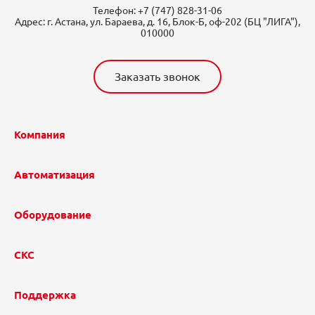
Телефон:
+7 (747) 828-31-06
Адрес:
г. Астана, ул. Бараева, д. 16, Блок-Б, оф-202 (БЦ "ЛИГА"),
010000
Заказать звонок
Компания
Автоматизация
Оборудование
СКС
Поддержка