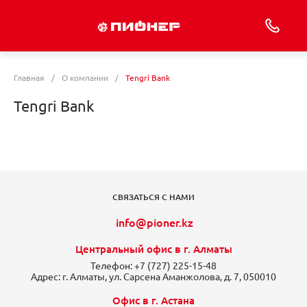
Главная
/
О компании
/
Tengri Bank
Tengri Bank
СВЯЗАТЬСЯ С НАМИ
info@pioner.kz
Центральный офис в г. Алматы
Телефон:
+7 (727) 225-15-48
Адрес:
г. Алматы, ул. Сарсена Аманжолова, д. 7, 050010
Офис в г. Астана