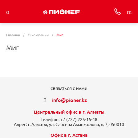
Главная
/
О компании
/
Миг
Миг
СВЯЗАТЬСЯ С НАМИ
info@pioner.kz
Центральный офис в г. Алматы
Телефон:
+7 (727) 225-15-48
Адрес:
г. Алматы, ул. Сарсена Аманжолова, д. 7, 050010
Офис в г. Астана