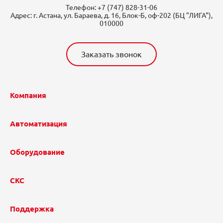
Телефон:
+7 (747) 828-31-06
Адрес:
г. Астана, ул. Бараева, д. 16, Блок-Б, оф-202 (БЦ "ЛИГА"),
010000
Заказать звонок
Компания
Автоматизация
Оборудование
СКС
Поддержка